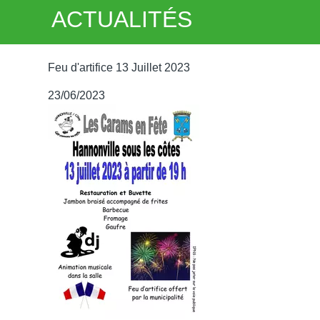
ACTUALITÉS
Feu d'artifice 13 Juillet 2023
23/06/2023