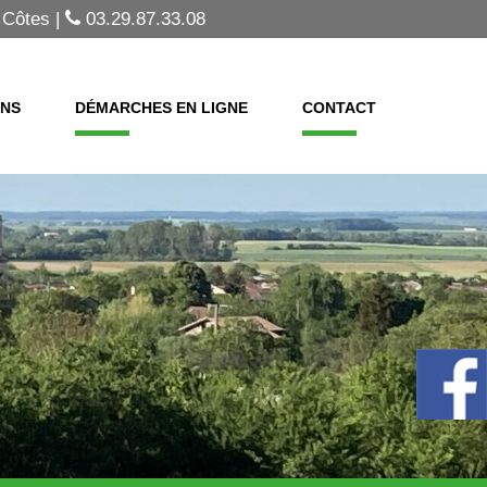
 Côtes |
03.29.87.33.08
ONS
DÉMARCHES EN LIGNE
CONTACT