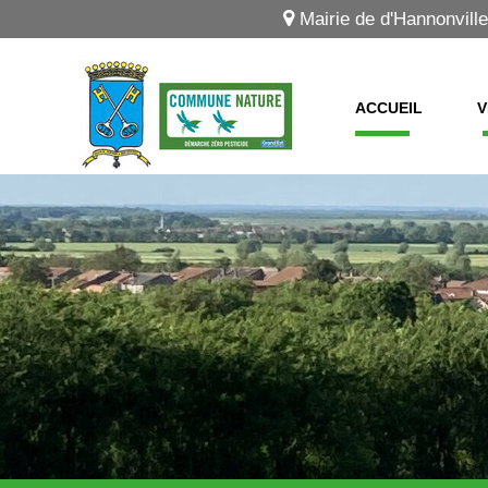
Mairie de d'Hannonville
ACCUEIL
V