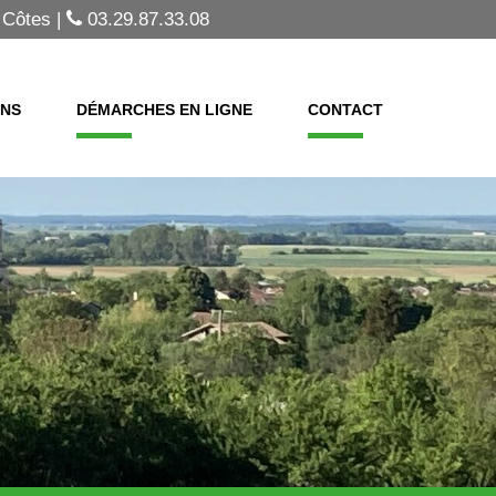
 Côtes |
03.29.87.33.08
ONS
DÉMARCHES EN LIGNE
CONTACT