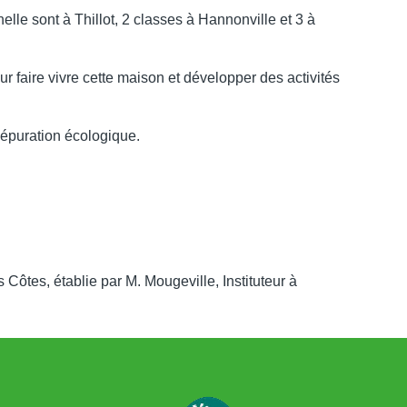
lle sont à Thillot, 2 classes à Hannonville et 3 à
r faire vivre cette maison et développer des activités
’épuration écologique.
Côtes, établie par M. Mougeville, Instituteur à