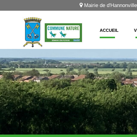
Mairie de d'Hannonville
ACCUEIL
V