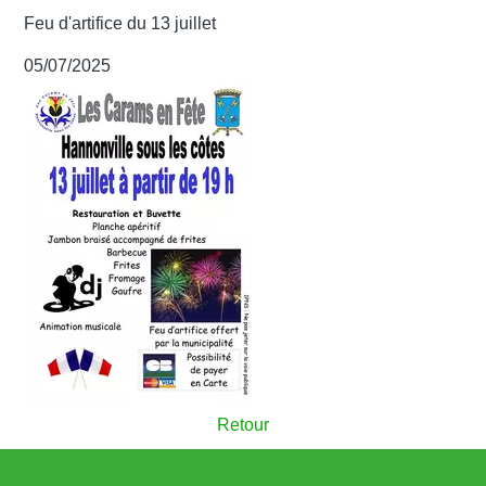
Feu d'artifice du 13 juillet
05/07/2025
Retour