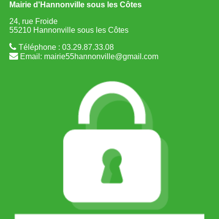
Mairie d'Hannonville sous les Côtes
24, rue Froide
55210 Hannonville sous les Côtes
Téléphone : 03.29.87.33.08
Email:
mairie55hannonville@gmail.com