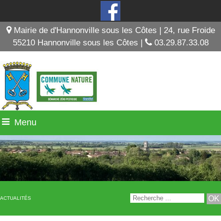
Mairie de d'Hannonville sous les Côtes | 24, rue Froide
55210 Hannonville sous les Côtes |
03.29.87.33.08
Menu
ACTUALITÉS