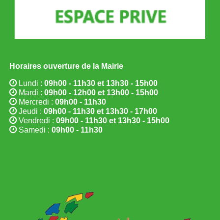
Horaires ouverture de la Mairie
Lundi :
09h00 - 11h30 et 13h30 - 15h00
Mardi :
09h00 - 12h00 et 13h00 - 15h00
Mercredi :
09h00 - 11h30
Jeudi :
09h00 - 11h30 et 13h30 - 17h00
Vendredi :
09h00 - 11h30 et 13h30 - 15h00
Samedi :
09h00 - 11h30