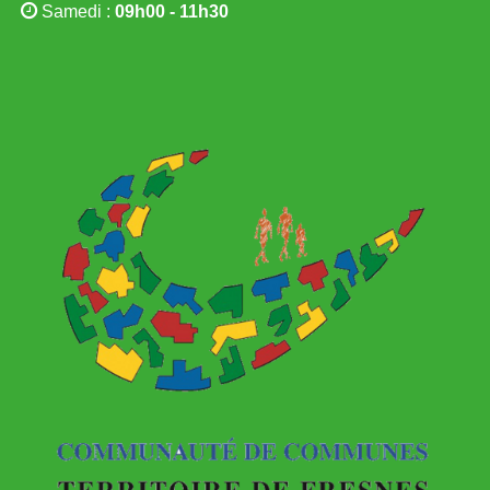
Samedi :
09h00 - 11h30