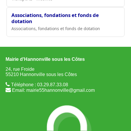
Associations, fondations et fonds de
dotation
Associations, fondations et fonds de dotation
Mairie d'Hannonville sous les Côtes
24, rue Froide
55210 Hannonville sous les Côtes
Téléphone : 03.29.87.33.08
Email:
mairie55hannonville@gmail.com