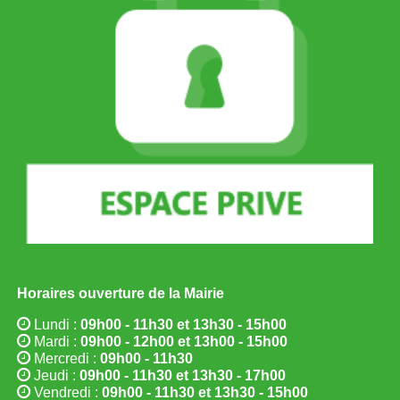
Horaires ouverture de la Mairie
Lundi :
09h00 - 11h30 et 13h30 - 15h00
Mardi :
09h00 - 12h00 et 13h00 - 15h00
Mercredi :
09h00 - 11h30
Jeudi :
09h00 - 11h30 et 13h30 - 17h00
Vendredi :
09h00 - 11h30 et 13h30 - 15h00