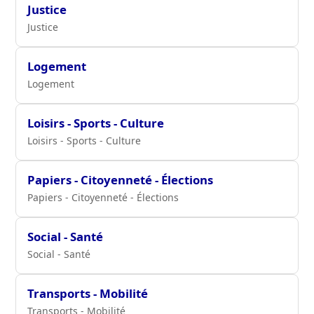
Justice
Justice
Logement
Logement
Loisirs - Sports - Culture
Loisirs - Sports - Culture
Papiers - Citoyenneté - Élections
Papiers - Citoyenneté - Élections
Social - Santé
Social - Santé
Transports - Mobilité
Transports - Mobilité