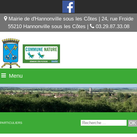
Mairie de d'Hannonville sous les Côtes | 24, rue Froide
55210 Hannonville sous les Côtes |
03.29.87.33.08
Menu
PARTICULIERS