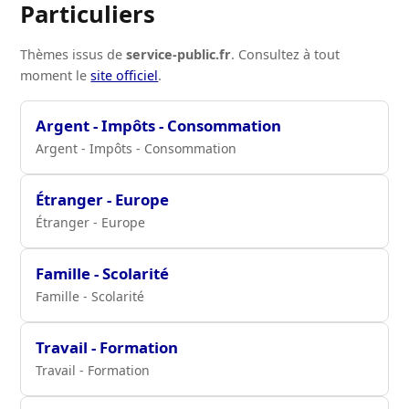
Particuliers
Thèmes issus de
service-public.fr
. Consultez à tout
moment le
site officiel
.
Argent - Impôts - Consommation
Argent - Impôts - Consommation
Étranger - Europe
Étranger - Europe
Famille - Scolarité
Famille - Scolarité
Travail - Formation
Travail - Formation